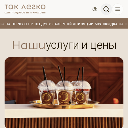
КА НА ПЕРВУЮ ПРОЦЕДУРУ ЛАЗЕРНОЙ ЭПИЛЯЦИИ
50% СКИДКА НА 
•
Наши
услуги и цены