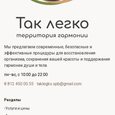
Мы предлагаем современные, безопасные и
эффективные процедуры для восстановления
организма, сохранения вашей красоты и поддержания
гармонии души и тела.
пн–вс, с 10:00 до 22:00
8 812 450 00 55
taklegko.spb@gmail.com
Разделы
•
Услуги и цены